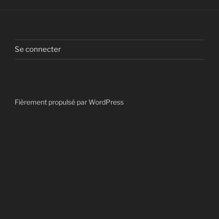
Se connecter
Fièrement propulsé par WordPress