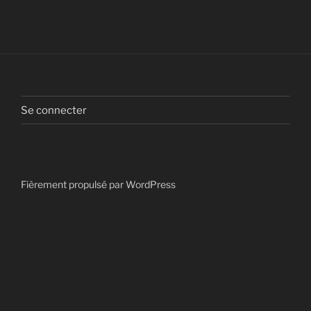
Se connecter
Fièrement propulsé par WordPress