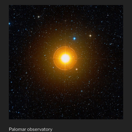
Palomar observatory