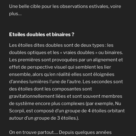
Une belle cible pour les observations estivales, voire
plus…
Etoiles doubles et binaires ?
Les étoiles dites doubles sont de deux types : les
doubles optiques et les « vraies doubles » ou binaires.
Les premières sont provoquées par un alignement et
effet de perspective visuel qui semblent les lier
ensemble, alors qu’en réalité elles sont éloignées
d’années lumières l’une de l’autre. Les secondes sont
des étoiles dont les composantes sont
gravitationnellement liées et sont souvent membres
de système encore plus complexes (par exemple, Nu
Scorpii, est composé d’un groupe de 4 étoiles orbitant
autour d’un groupe de 3 étoiles.).
On en trouve partout…. Depuis quelques années