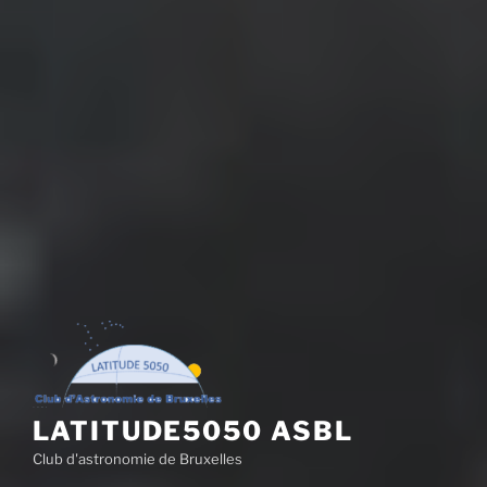
LATITUDE5050 ASBL
Club d'astronomie de Bruxelles