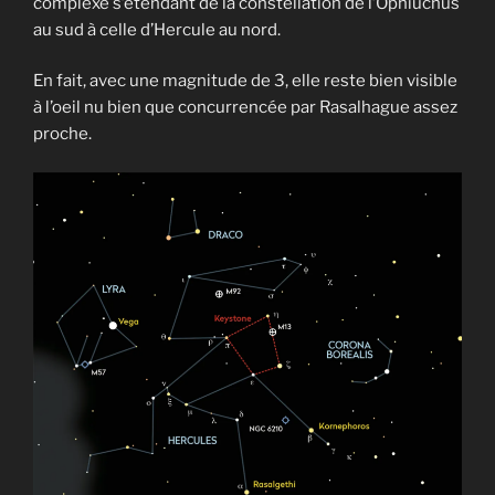
complexe s’étendant de la constellation de l’Ophiuchus
au sud à celle d’Hercule au nord.
En fait, avec une magnitude de 3, elle reste bien visible
à l’oeil nu bien que concurrencée par Rasalhague assez
proche.