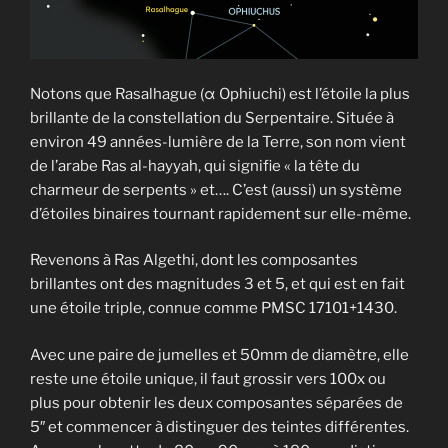
Notons que Rasalhague (α Ophiuchi) est l’étoile la plus
brillante de la constellation du Serpentaire. Située à
environ 49 années-lumière de la Terre, son nom vient
de l’arabe Ras al-hayyah, qui signifie « la tête du
charmeur de serpents » et…. C’est (aussi) un système
d’étoiles binaires tournant rapidement sur elle-même.
Revenons à Ras Algethi, dont les composantes
brillantes ont des magnitudes 3 et 5, et qui est en fait
une étoile triple, connue comme PMSC 17101+1430.
Avec une paire de jumelles et 50mm de diamètre, elle
reste une étoile unique, il faut grossir vers 100x ou
plus pour obtenir les deux composantes séparées de
5″ et commencer à distinguer des teintes différentes.