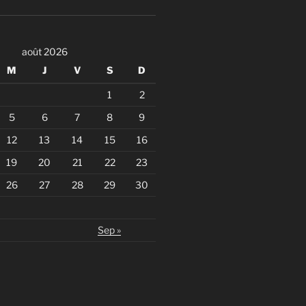
août 2026
M
J
V
S
D
1
2
5
6
7
8
9
12
13
14
15
16
19
20
21
22
23
26
27
28
29
30
Sep »