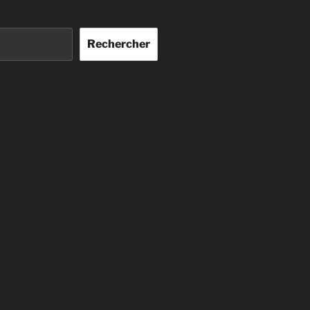
Rechercher