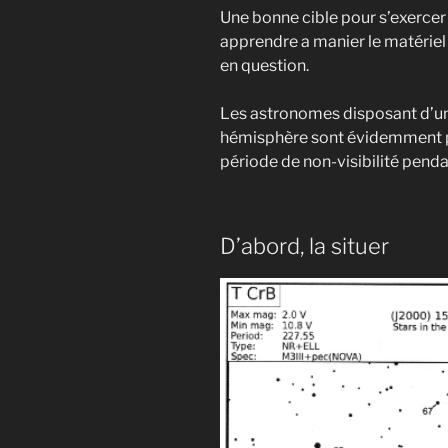
Une bonne cible pour s’exercer s
apprendre a manier le matériel
en question.
Les astronomes disposant d’une
hémisphère sont évidemment pa
période de non-visibilité penda
D’abord, la situer