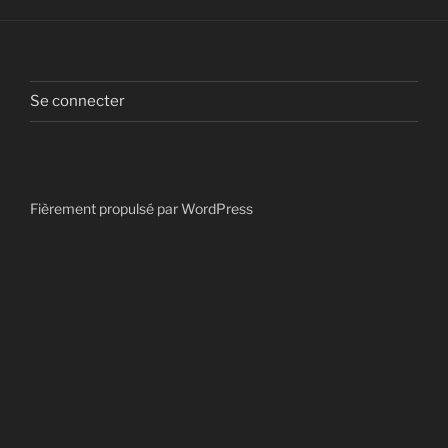
Se connecter
Fièrement propulsé par WordPress