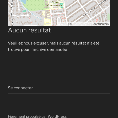
Leaflet
| ©
OpenStreetMap
contributors
Aucun résultat
Veuillez nous excuser, mais aucun résultat n'a été
trouvé pour l'archive demandée
Se connecter
Fièrement propulsé par WordPress