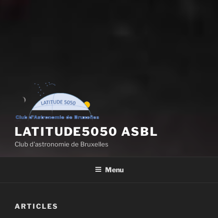
LATITUDE5050 ASBL
Club d'astronomie de Bruxelles
Menu
ARTICLES