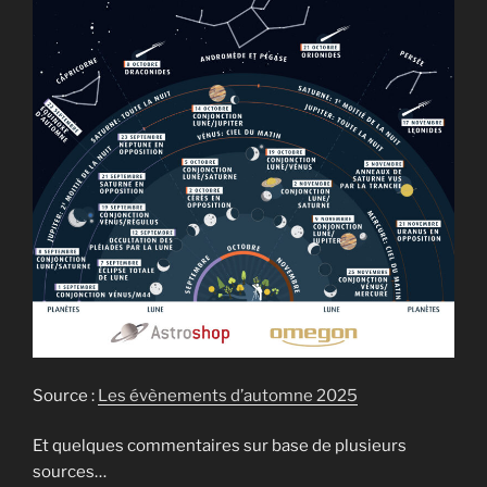
Source :
Les évènements d’automne 2025
Et quelques commentaires sur base de plusieurs
sources…