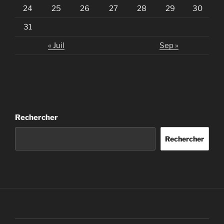
24
25
26
27
28
29
30
31
« Juil
Sep »
Rechercher
Rechercher