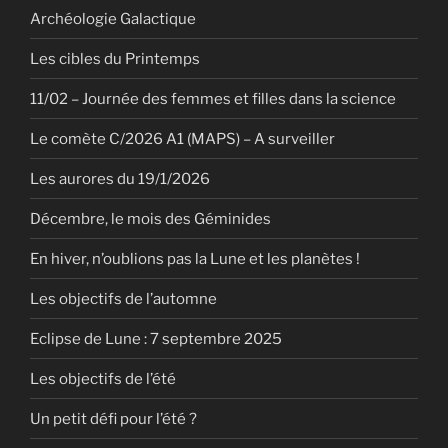
Archéologie Galactique
Les cibles du Printemps
11/02 – Journée des femmes et filles dans la science
Le comète C/2026 A1 (MAPS) – A surveiller
Les aurores du 19/1/2026
Décembre, le mois des Géminides
En hiver, n’oublions pas la Lune et les planètes !
Les objectifs de l’automne
Eclipse de Lune : 7 septembre 2025
Les objectifs de l’été
Un petit défi pour l’été ?