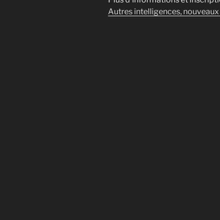
Autres intelligences, nouveau