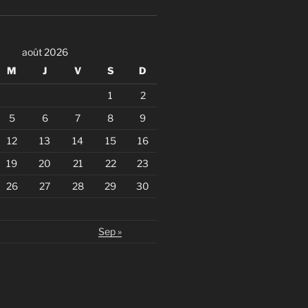
août 2026
M
J
V
S
D
1
2
5
6
7
8
9
12
13
14
15
16
19
20
21
22
23
26
27
28
29
30
Sep »