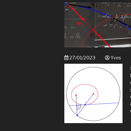
27/01/2023
Yves