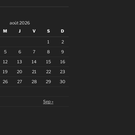
août 2026
M
J
V
S
D
1
2
5
6
7
8
9
12
13
14
15
16
19
20
21
22
23
26
27
28
29
30
Sep »