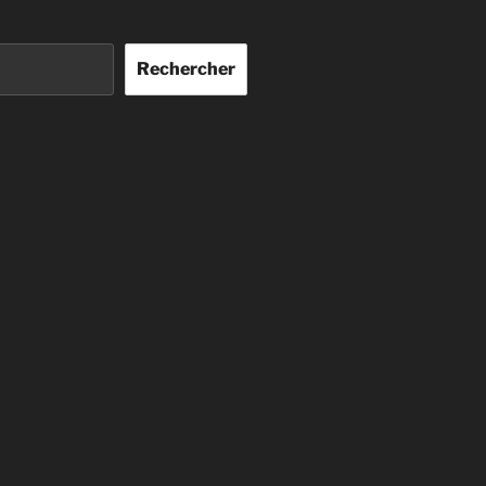
Rechercher