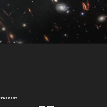
VÉNEMENT