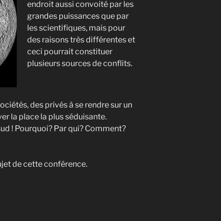
endroit aussi convoité par les
grandes puissances que par
les scientifiques, mais pour
des raisons très différentes et
ceci pourrait constituer
plusieurs sources de conflits.
ociétés, des privés à se rendre sur un
ver la place la plus séduisante.
 sud ! Pourquoi? Par qui? Comment?
ujet de cette conférence.