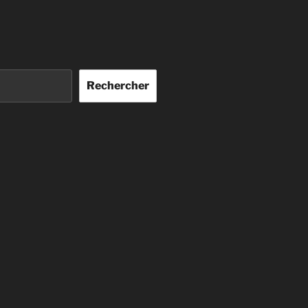
Rechercher