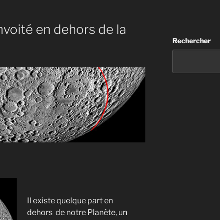
onvoité en dehors de la
Rechercher
»
Il existe quelque part en
dehors de notre Planète, un