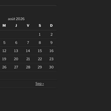
août 2026
M
J
V
S
D
1
2
5
6
7
8
9
12
13
14
15
16
19
20
21
22
23
26
27
28
29
30
Sep »