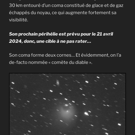
30 km entouré d’un coma constitué de glace et de gaz
échappés du noyau, ce qui augmente fortement sa
visibilité.
Son prochain périhélie est prévu pour le 21 avril
2024, donc, une cible à ne pas rater…
Son coma forme deux cornes… Et évidemment, on l’a
de-facto nommée « comète du diable ».