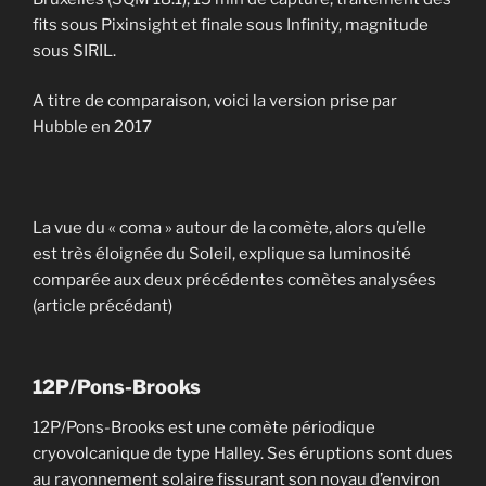
fits sous Pixinsight et finale sous Infinity, magnitude
sous SIRIL.
A titre de comparaison, voici la version prise par
Hubble en 2017
La vue du « coma » autour de la comète, alors qu’elle
est très éloignée du Soleil, explique sa luminosité
comparée aux deux précédentes comètes analysées
(article précédant)
12P/Pons-Brooks
12P/Pons-Brooks est une comète périodique
cryovolcanique de type Halley. Ses éruptions sont dues
au rayonnement solaire fissurant son noyau d’environ