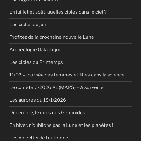
En juillet et août, quelles cibles dans le ciel ?
Les cibles de juin
Profitez de la prochaine nouvelle Lune
Archéologie Galactique
Les cibles du Printemps
11/02 – Journée des femmes et filles dans la science
Le comète C/2026 A1 (MAPS) – A surveiller
Les aurores du 19/1/2026
Décembre, le mois des Géminides
En hiver, n’oublions pas la Lune et les planètes !
Les objectifs de l’automne