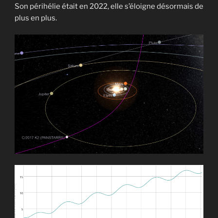
Son périhélie était en 2022, elle s’éloigne désormais de
plus en plus.