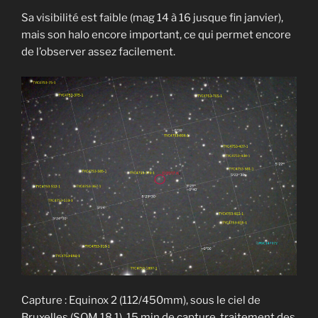
Sa visibilité est faible (mag 14 à 16 jusque fin janvier),
mais son halo encore important, ce qui permet encore
de l’observer assez facilement.
Capture : Equinox 2 (112/450mm), sous le ciel de
Bruxelles (SQM 18.1), 15 min de capture, traitement des