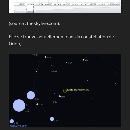
(source : theskylive.com).
Elle se trouve actuellement dans la constellation de
Orion,