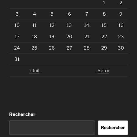
1
2
3
4
5
6
7
8
9
10
11
12
13
14
15
16
17
18
19
20
21
22
23
24
25
26
27
28
29
30
31
« Juil
Sep »
Rechercher
Rechercher