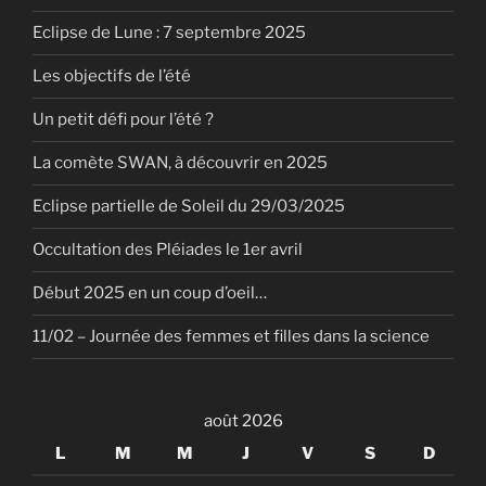
Eclipse de Lune : 7 septembre 2025
Les objectifs de l’été
Un petit défi pour l’été ?
La comète SWAN, à découvrir en 2025
Eclipse partielle de Soleil du 29/03/2025
Occultation des Pléiades le 1er avril
Début 2025 en un coup d’oeil…
11/02 – Journée des femmes et filles dans la science
août 2026
L
M
M
J
V
S
D