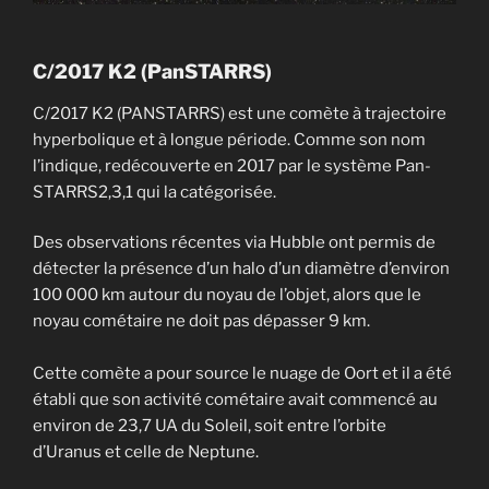
C/2017 K2 (PanSTARRS)
C/2017 K2 (PANSTARRS) est une comète à trajectoire
hyperbolique et à longue période. Comme son nom
l’indique, redécouverte en 2017 par le système Pan-
STARRS2,3,1 qui la catégorisée.
Des observations récentes via Hubble ont permis de
détecter la présence d’un halo d’un diamètre d’environ
100 000 km autour du noyau de l’objet, alors que le
noyau cométaire ne doit pas dépasser 9 km.
Cette comète a pour source le nuage de Oort et il a été
établi que son activité cométaire avait commencé au
environ de 23,7 UA du Soleil, soit entre l’orbite
d’Uranus et celle de Neptune.