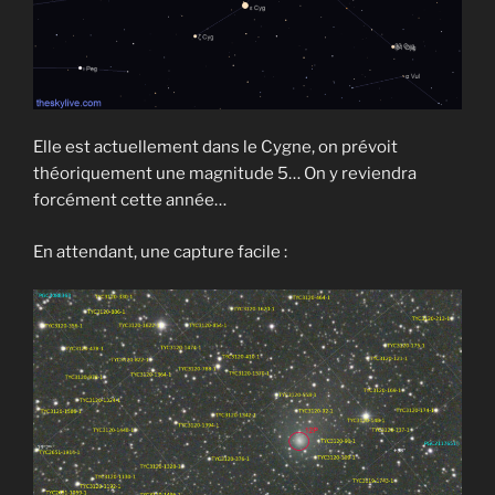
Elle est actuellement dans le Cygne, on prévoit
théoriquement une magnitude 5… On y reviendra
forcément cette année…
En attendant, une capture facile :