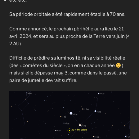
Sa période orbitale a été rapidement établie à 70 ans.
Comme annoncé, le prochain périhélie aura lieu le 21
avril 2024, et sera au plus proche de la Terre vers juin (<
2 AU).
Difficile de prédire sa luminosité, ni sa visibilité réelle
(des « comètes du siècle », on en a chaque année
)
mais si elle dépasse mag 3, comme dans le passé, une
paire de jumelle devrait suffire.