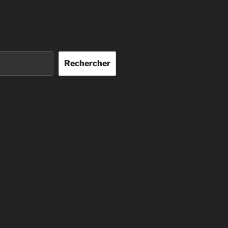
Rechercher