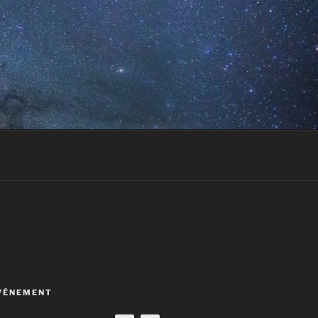
VÉNEMENT