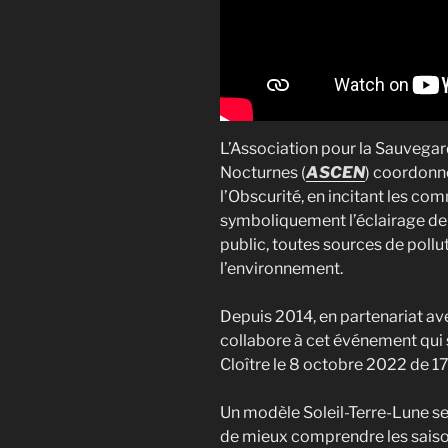
L’Association pour la Sauvegar
Nocturnes (
ASCEN
) coordonne
l’Obscurité, en incitant les co
symboliquement l’éclairage de 
public, toutes sources de poll
l’environnement.
Depuis 2014, en partenariat av
collabore à cet événement qui 
Cloître le 8 octobre 2022 de 17
Un modèle Soleil-Terre-Lune se
de mieux comprendre les saisons