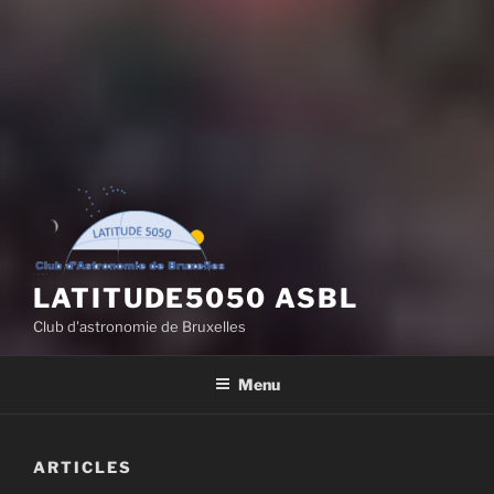
LATITUDE5050 ASBL
Club d'astronomie de Bruxelles
Menu
ARTICLES