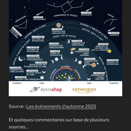
Source :
Les évènements d’automne 2025
Et quelques commentaires sur base de plusieurs
sources…