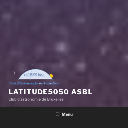
LATITUDE5050 ASBL
Club d'astronomie de Bruxelles
Menu