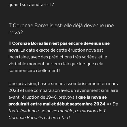
quand surviendra-t-il ?
T Coronae Borealis est-elle déjà devenue une
nova?
T Coronae Borealis n’est pas encore devenue une
nova.
La date exacte de cette éruption nova est
incertaine, avec des prédictions très variées, et le
véritable moment ne sera clair que lorsque cela
commencera réellement !
Une prévision
, basée sur un assombrissement en mars
2023 et une comparaison avec un événement similaire
avant l’éruption de 1946, prévoyait
que la nova se
produirait entre mai et début septembre 2024
. =>
De
toute évidence, selon ce modèle, l’explosion de T
Coronae Borealis est en retard.