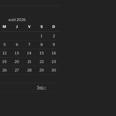
août 2026
M
J
V
S
D
1
2
5
6
7
8
9
12
13
14
15
16
19
20
21
22
23
26
27
28
29
30
Sep »