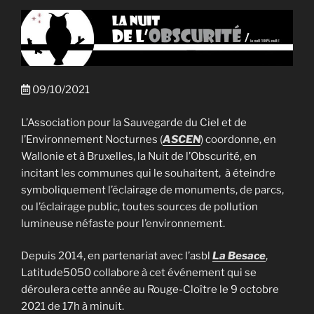
09/10/2021
L’Association pour la Sauvegarde du Ciel et de
l’Environnement Nocturnes (
ASCEN
) coordonne, en
Wallonie et à Bruxelles, la Nuit de l’Obscurité, en
incitant les communes qui le souhaitent, à éteindre
symboliquement l’éclairage de monuments, de parcs,
ou l’éclairage public, toutes sources de pollution
lumineuse néfaste pour l’environnement.
Depuis 2014, en partenariat avec l’asbl
La Besace
,
Latitude5050 collabore à cet événement qui se
déroulera cette année au Rouge-Cloître le 9 octobre
2021 de 17h à minuit.