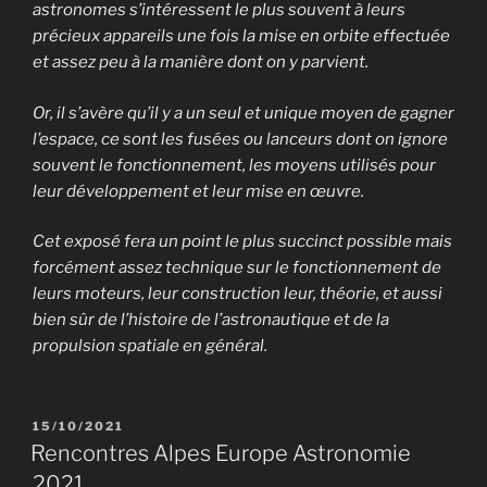
astronomes s’intéressent le plus souvent à leurs
précieux appareils une fois la mise en orbite effectuée
et assez peu à la manière dont on y parvient.
Or, il s’avère qu’il y a un seul et unique moyen de gagner
l’espace, ce sont les fusées ou lanceurs dont on ignore
souvent le fonctionnement, les moyens utilisés pour
leur développement et leur mise en œuvre.
Cet exposé fera un point le plus succinct possible mais
forcément assez technique sur le fonctionnement de
leurs moteurs, leur construction leur, théorie, et aussi
bien sûr de l’histoire de l’astronautique et de la
propulsion spatiale en général.
PUBLIÉ
15/10/2021
LE
Rencontres Alpes Europe Astronomie
2021