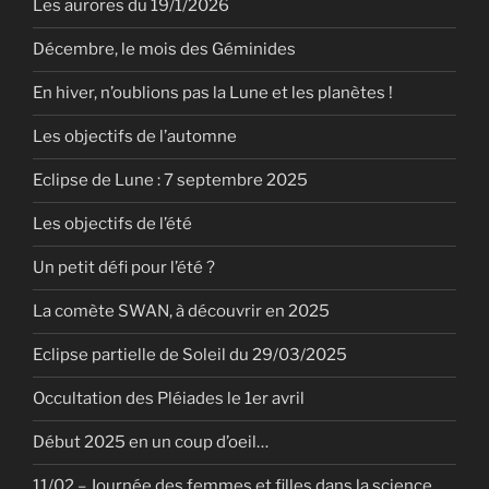
Les aurores du 19/1/2026
Décembre, le mois des Géminides
En hiver, n’oublions pas la Lune et les planètes !
Les objectifs de l’automne
Eclipse de Lune : 7 septembre 2025
Les objectifs de l’été
Un petit défi pour l’été ?
La comète SWAN, à découvrir en 2025
Eclipse partielle de Soleil du 29/03/2025
Occultation des Pléiades le 1er avril
Début 2025 en un coup d’oeil…
11/02 – Journée des femmes et filles dans la science