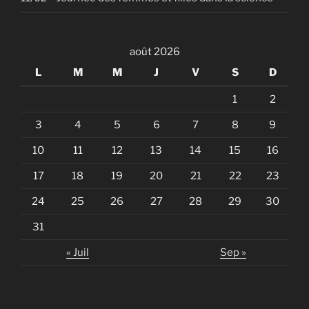
août 2026
L
M
M
J
V
S
D
1
2
3
4
5
6
7
8
9
10
11
12
13
14
15
16
17
18
19
20
21
22
23
24
25
26
27
28
29
30
31
« Juil
Sep »