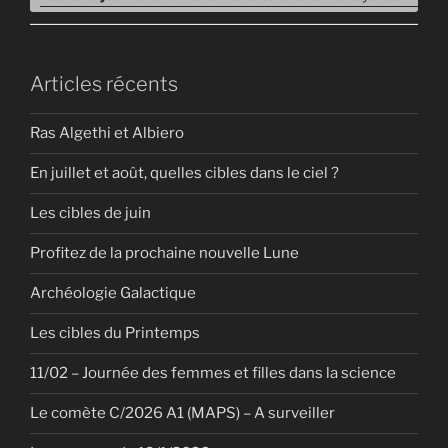
Articles récents
Ras Algethi et Albiero
En juillet et août, quelles cibles dans le ciel ?
Les cibles de juin
Profitez de la prochaine nouvelle Lune
Archéologie Galactique
Les cibles du Printemps
11/02 – Journée des femmes et filles dans la science
Le comète C/2026 A1 (MAPS) – A surveiller