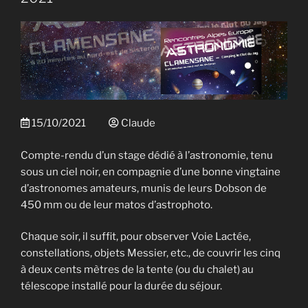
15/10/2021
Claude
Compte-rendu d’un stage dédié à l’astronomie, tenu
sous un ciel noir, en compagnie d’une bonne vingtaine
d’astronomes amateurs, munis de leurs Dobson de
450 mm ou de leur matos d’astrophoto.
Chaque soir, il suffit, pour observer Voie Lactée,
constellations, objets Messier, etc., de couvrir les cinq
à deux cents mètres de la tente (ou du chalet) au
télescope installé pour la durée du séjour.