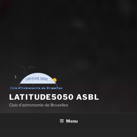
LATITUDE5050 ASBL
Club d'astronomie de Bruxelles
Menu