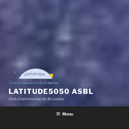
LATITUDE5050 ASBL
Club d'astronomie de Bruxelles
Menu